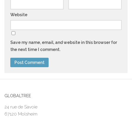
Website
Save my name, email, and website in this browser for
the next time I comment.
GLOBALTREE
24 rue de Savoie
67120 Molsheim