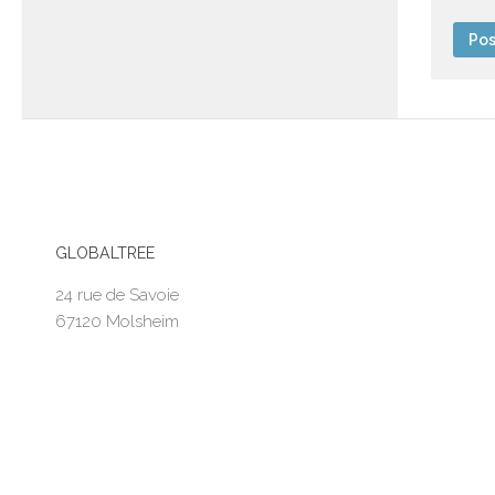
GLOBALTREE
24 rue de Savoie
67120 Molsheim