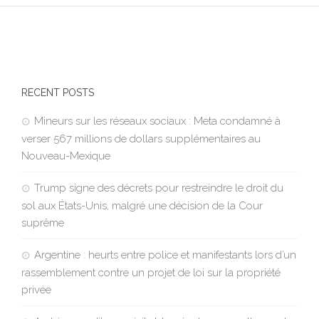
RECENT POSTS
Mineurs sur les réseaux sociaux : Meta condamné à
verser 567 millions de dollars supplémentaires au
Nouveau-Mexique
Trump signe des décrets pour restreindre le droit du
sol aux États-Unis, malgré une décision de la Cour
suprême
Argentine : heurts entre police et manifestants lors d’un
rassemblement contre un projet de loi sur la propriété
privée