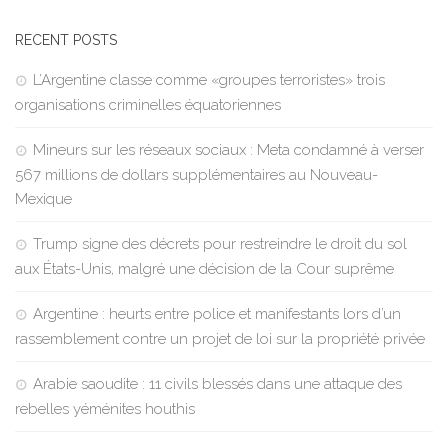
RECENT POSTS
L’Argentine classe comme «groupes terroristes» trois
organisations criminelles équatoriennes
Mineurs sur les réseaux sociaux : Meta condamné à verser
567 millions de dollars supplémentaires au Nouveau-
Mexique
Trump signe des décrets pour restreindre le droit du sol
aux États-Unis, malgré une décision de la Cour suprême
Argentine : heurts entre police et manifestants lors d’un
rassemblement contre un projet de loi sur la propriété privée
Arabie saoudite : 11 civils blessés dans une attaque des
rebelles yéménites houthis