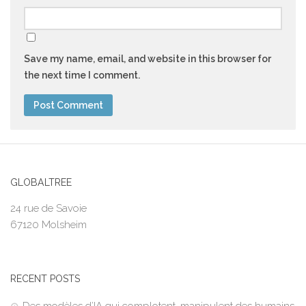
Save my name, email, and website in this browser for
the next time I comment.
GLOBALTREE
24 rue de Savoie
67120 Molsheim
RECENT POSTS