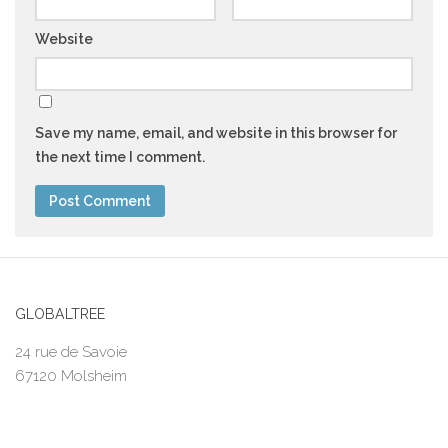
Website
Save my name, email, and website in this browser for
the next time I comment.
GLOBALTREE
24 rue de Savoie
67120 Molsheim