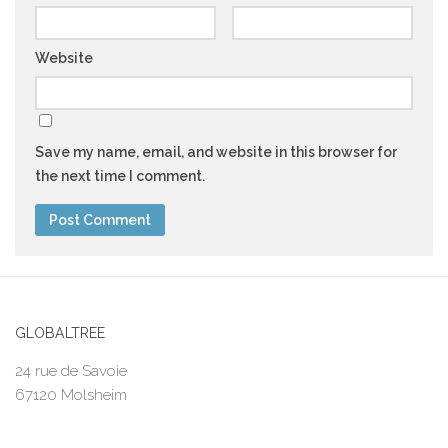
Website
Save my name, email, and website in this browser for
the next time I comment.
GLOBALTREE
24 rue de Savoie
67120 Molsheim