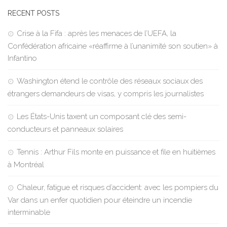
RECENT POSTS
Crise à la Fifa : après les menaces de l’UEFA, la
Confédération africaine «réaffirme à l’unanimité son soutien» à
Infantino
Washington étend le contrôle des réseaux sociaux des
étrangers demandeurs de visas, y compris les journalistes
Les États-Unis taxent un composant clé des semi-
conducteurs et panneaux solaires
Tennis : Arthur Fils monte en puissance et file en huitièmes
à Montréal
Chaleur, fatigue et risques d’accident: avec les pompiers du
Var dans un enfer quotidien pour éteindre un incendie
interminable