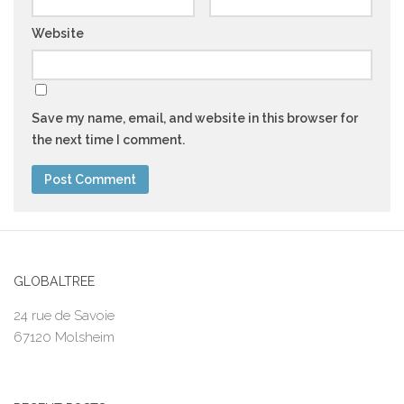
Website
Save my name, email, and website in this browser for
the next time I comment.
GLOBALTREE
24 rue de Savoie
67120 Molsheim