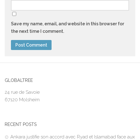
Save my name, email, and website in this browser for
the next time I comment.
GLOBALTREE
24 rue de Savoie
67120 Molsheim
RECENT POSTS
Ankara justifie son accord avec Ryad et Islamabad face aux