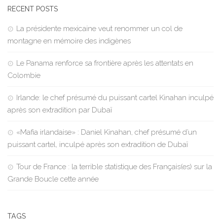
RECENT POSTS
La présidente mexicaine veut renommer un col de
montagne en mémoire des indigènes
Le Panama renforce sa frontière après les attentats en
Colombie
Irlande: le chef présumé du puissant cartel Kinahan inculpé
après son extradition par Dubaï
«Mafia irlandaise» : Daniel Kinahan, chef présumé d’un
puissant cartel, inculpé après son extradition de Dubaï
Tour de France : la terrible statistique des Français(es) sur la
Grande Boucle cette année
TAGS