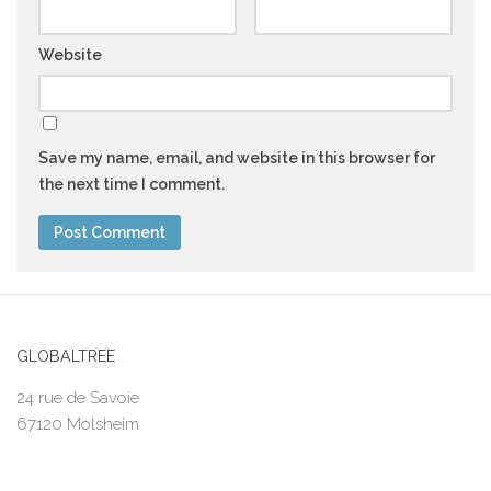
Website
Save my name, email, and website in this browser for
the next time I comment.
GLOBALTREE
24 rue de Savoie
67120 Molsheim