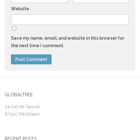
Website
Save my name, email, and website in this browser for
the next time I comment.
GLOBALTREE
24 rue de Savoie
67120 Molsheim
RECENT POSTS