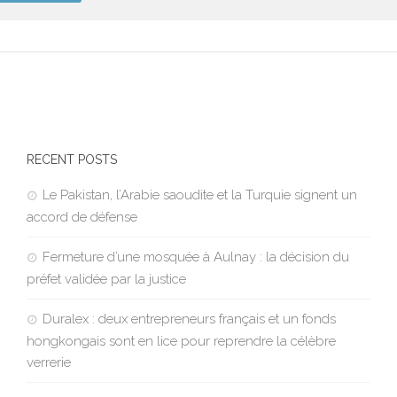
RECENT POSTS
Le Pakistan, l’Arabie saoudite et la Turquie signent un
accord de défense
Fermeture d’une mosquée à Aulnay : la décision du
préfet validée par la justice
Duralex : deux entrepreneurs français et un fonds
hongkongais sont en lice pour reprendre la célèbre
verrerie