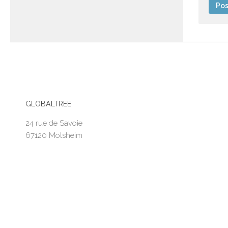
GLOBALTREE
24 rue de Savoie
67120 Molsheim