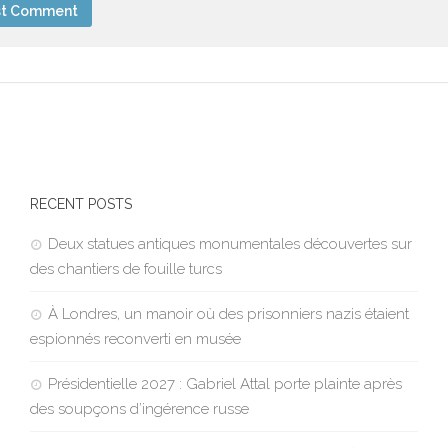
RECENT POSTS
Deux statues antiques monumentales découvertes sur
des chantiers de fouille turcs
À Londres, un manoir où des prisonniers nazis étaient
espionnés reconverti en musée
Présidentielle 2027 : Gabriel Attal porte plainte après
des soupçons d’ingérence russe