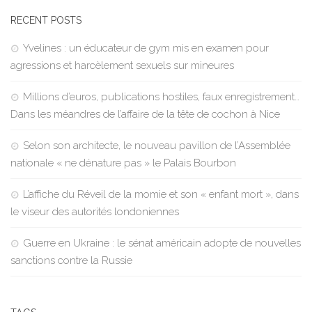
RECENT POSTS
Yvelines : un éducateur de gym mis en examen pour
agressions et harcèlement sexuels sur mineures
Millions d’euros, publications hostiles, faux enregistrement…
Dans les méandres de l’affaire de la tête de cochon à Nice
Selon son architecte, le nouveau pavillon de l’Assemblée
nationale « ne dénature pas » le Palais Bourbon
L’affiche du Réveil de la momie et son « enfant mort », dans
le viseur des autorités londoniennes
Guerre en Ukraine : le sénat américain adopte de nouvelles
sanctions contre la Russie