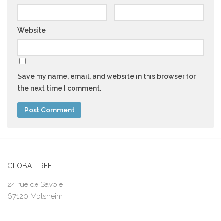
Website
Save my name, email, and website in this browser for
the next time I comment.
GLOBALTREE
24 rue de Savoie
67120 Molsheim