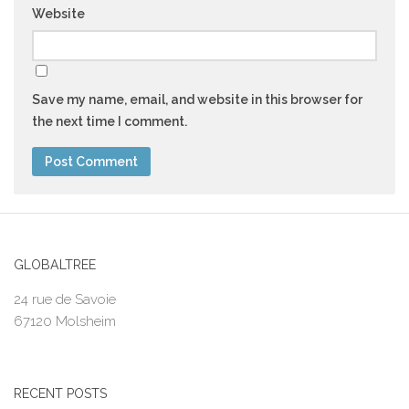
Website
Save my name, email, and website in this browser for
the next time I comment.
GLOBALTREE
24 rue de Savoie
67120 Molsheim
RECENT POSTS