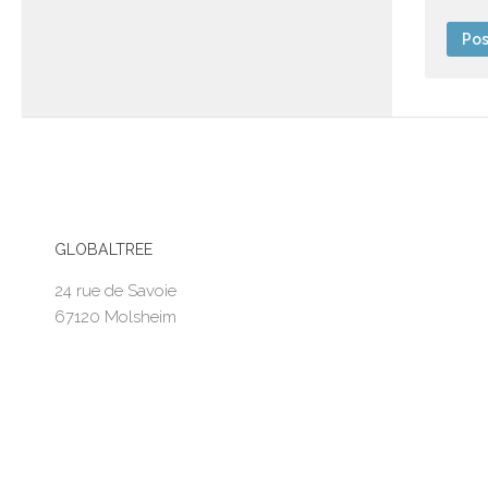
GLOBALTREE
24 rue de Savoie
67120 Molsheim