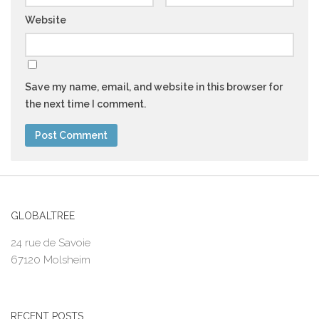
Website
Save my name, email, and website in this browser for
the next time I comment.
GLOBALTREE
24 rue de Savoie
67120 Molsheim
RECENT POSTS