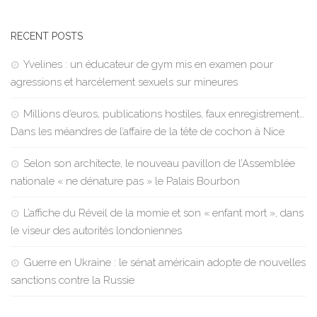
RECENT POSTS
Yvelines : un éducateur de gym mis en examen pour
agressions et harcèlement sexuels sur mineures
Millions d’euros, publications hostiles, faux enregistrement…
Dans les méandres de l’affaire de la tête de cochon à Nice
Selon son architecte, le nouveau pavillon de l’Assemblée
nationale « ne dénature pas » le Palais Bourbon
L’affiche du Réveil de la momie et son « enfant mort », dans
le viseur des autorités londoniennes
Guerre en Ukraine : le sénat américain adopte de nouvelles
sanctions contre la Russie