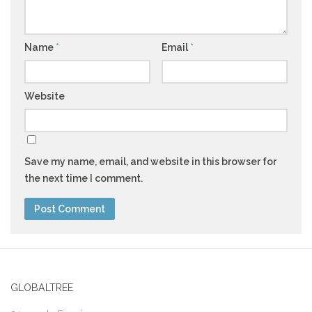
Name
*
Email
*
Website
Save my name, email, and website in this browser for
the next time I comment.
GLOBALTREE