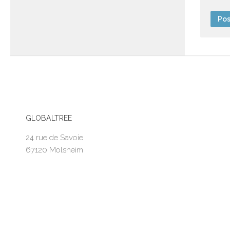
GLOBALTREE
24 rue de Savoie
67120 Molsheim