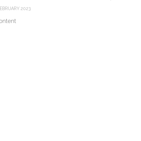
FEBRUARY 2023
ontent