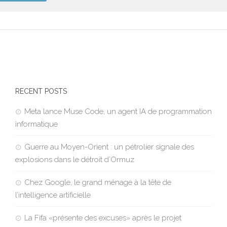
RECENT POSTS
Meta lance Muse Code, un agent IA de programmation
informatique
Guerre au Moyen-Orient : un pétrolier signale des
explosions dans le détroit d’Ormuz
Chez Google, le grand ménage à la tête de
l’intelligence artificielle
La Fifa «présente des excuses» après le projet