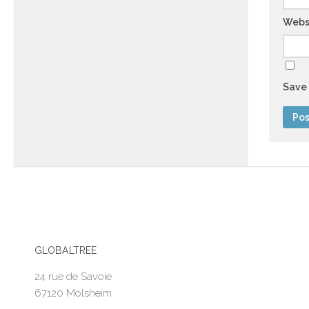
Webs
Save 
GLOBALTREE
24 rue de Savoie
67120 Molsheim