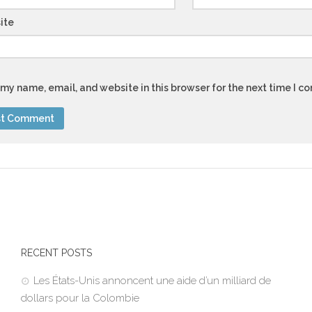
ite
my name, email, and website in this browser for the next time I 
RECENT POSTS
Les États-Unis annoncent une aide d’un milliard de
dollars pour la Colombie