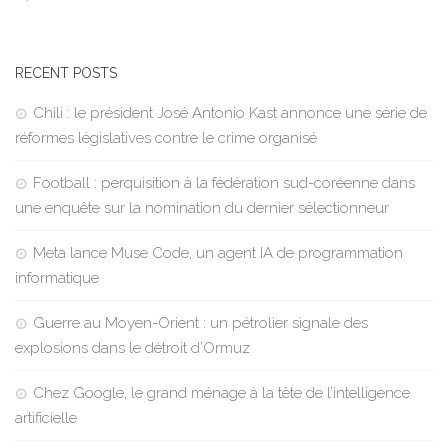
RECENT POSTS
Chili : le président José Antonio Kast annonce une série de
réformes législatives contre le crime organisé
Football : perquisition à la fédération sud-coréenne dans
une enquête sur la nomination du dernier sélectionneur
Meta lance Muse Code, un agent IA de programmation
informatique
Guerre au Moyen-Orient : un pétrolier signale des
explosions dans le détroit d’Ormuz
Chez Google, le grand ménage à la tête de l’intelligence
artificielle