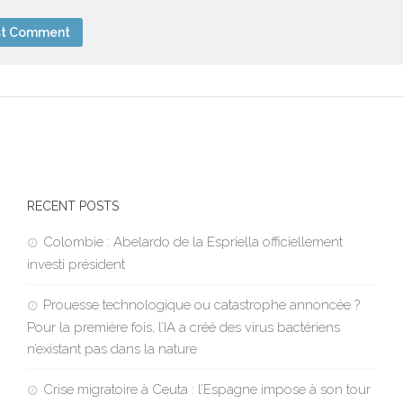
RECENT POSTS
Colombie : Abelardo de la Espriella officiellement
investi président
Prouesse technologique ou catastrophe annoncée ?
Pour la première fois, l’IA a créé des virus bactériens
n’existant pas dans la nature
Crise migratoire à Ceuta : l’Espagne impose à son tour