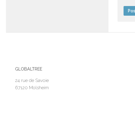
GLOBALTREE
24 rue de Savoie
67120 Molsheim