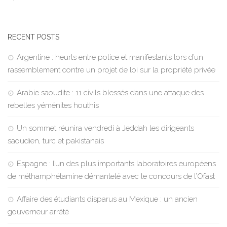
RECENT POSTS
Argentine : heurts entre police et manifestants lors d’un
rassemblement contre un projet de loi sur la propriété privée
Arabie saoudite : 11 civils blessés dans une attaque des
rebelles yéménites houthis
Un sommet réunira vendredi à Jeddah les dirigeants
saoudien, turc et pakistanais
Espagne : l’un des plus importants laboratoires européens
de méthamphétamine démantelé avec le concours de l’Ofast
Affaire des étudiants disparus au Mexique : un ancien
gouverneur arrêté