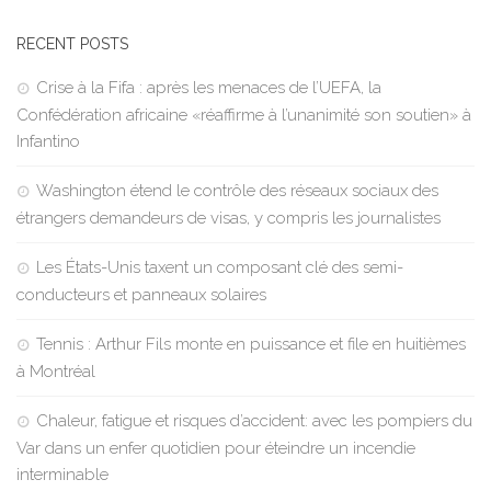
RECENT POSTS
Crise à la Fifa : après les menaces de l’UEFA, la
Confédération africaine «réaffirme à l’unanimité son soutien» à
Infantino
Washington étend le contrôle des réseaux sociaux des
étrangers demandeurs de visas, y compris les journalistes
Les États-Unis taxent un composant clé des semi-
conducteurs et panneaux solaires
Tennis : Arthur Fils monte en puissance et file en huitièmes
à Montréal
Chaleur, fatigue et risques d’accident: avec les pompiers du
Var dans un enfer quotidien pour éteindre un incendie
interminable