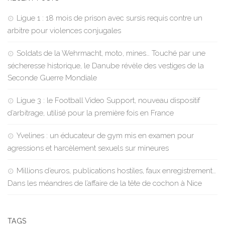
Ligue 1 : 18 mois de prison avec sursis requis contre un
arbitre pour violences conjugales
Soldats de la Wehrmacht, moto, mines… Touché par une
sécheresse historique, le Danube révèle des vestiges de la
Seconde Guerre Mondiale
Ligue 3 : le Football Video Support, nouveau dispositif
d’arbitrage, utilisé pour la première fois en France
Yvelines : un éducateur de gym mis en examen pour
agressions et harcèlement sexuels sur mineures
Millions d’euros, publications hostiles, faux enregistrement…
Dans les méandres de l’affaire de la tête de cochon à Nice
TAGS