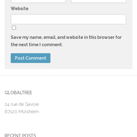
Website
Save my name, email, and website in this browser for
the next time I comment.
GLOBALTREE
24 rue de Savoie
67120 Molsheim
RECENT POSTS