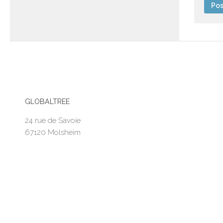
GLOBALTREE
24 rue de Savoie
67120 Molsheim