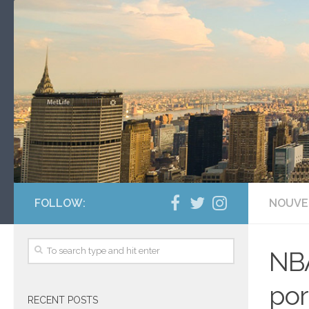
FOLLOW:
NOUVE
NBA
por
RECENT POSTS