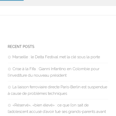
RECENT POSTS
Marseille : le Delta Festival met la clé sous la porte
Crise à la Fifa : Gianni Infantino en Colombie pour
l’investiture du nouveau président
La liaison ferroviaire directe Paris-Berlin est suspendue
à cause de problèmes techniques
«Réservé», «bien élevé» : ce que l’on sait de
l’adolescent accusé d’avoir tué ses grands-parents avant