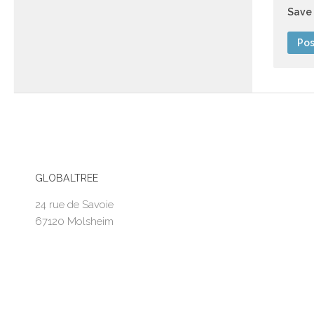
Save 
GLOBALTREE
24 rue de Savoie
67120 Molsheim