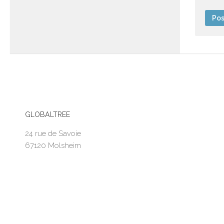
GLOBALTREE
24 rue de Savoie
67120 Molsheim