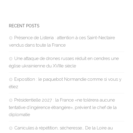
RECENT POSTS
Présence de Listeria : attention à ces Saint-Nectaire
vendus dans toute la France
Une attaque de drones russes réduit en cendres une
église ukrainienne du XVIIIe siècle
Exposition : le paquebot Normandie comme si vous y
étiez
Présidentielle 2027 : la France «ne tolérera aucune
tentative d’ingérence étrangère», prévient le chef de la
diplomatie
Canicules à répétition, sécheresse… De la Loire au