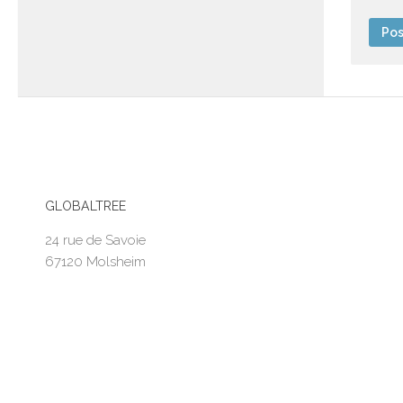
GLOBALTREE
24 rue de Savoie
67120 Molsheim