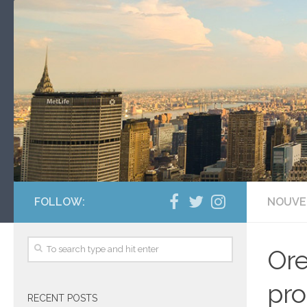
FOLLOW:
NOUVE
Ore
pro
RECENT POSTS