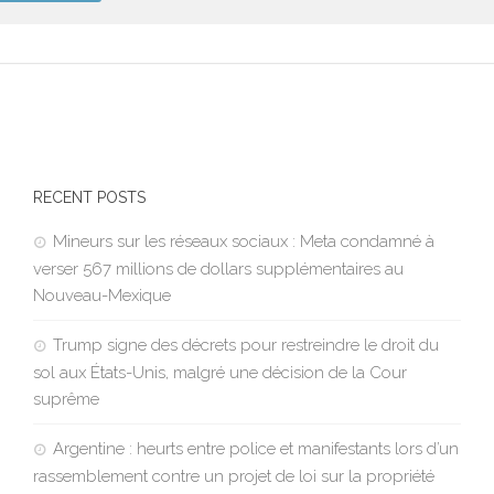
RECENT POSTS
Mineurs sur les réseaux sociaux : Meta condamné à
verser 567 millions de dollars supplémentaires au
Nouveau-Mexique
Trump signe des décrets pour restreindre le droit du
sol aux États-Unis, malgré une décision de la Cour
suprême
Argentine : heurts entre police et manifestants lors d’un
rassemblement contre un projet de loi sur la propriété