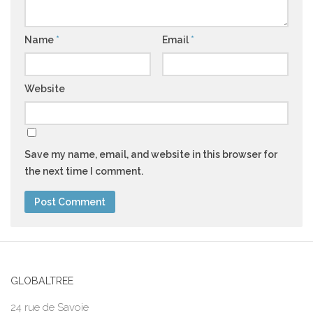
Name
*
Email
*
Website
Save my name, email, and website in this browser for
the next time I comment.
GLOBALTREE
24 rue de Savoie