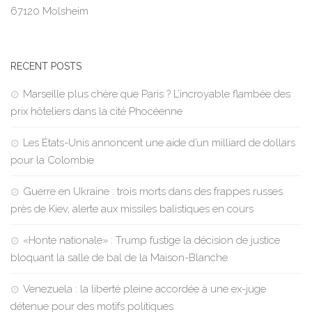
67120 Molsheim
RECENT POSTS
Marseille plus chère que Paris ? L’incroyable flambée des
prix hôteliers dans la cité Phocéenne
Les États-Unis annoncent une aide d’un milliard de dollars
pour la Colombie
Guerre en Ukraine : trois morts dans des frappes russes
près de Kiev, alerte aux missiles balistiques en cours
«Honte nationale» : Trump fustige la décision de justice
bloquant la salle de bal de la Maison-Blanche
Venezuela : la liberté pleine accordée à une ex-juge
détenue pour des motifs politiques