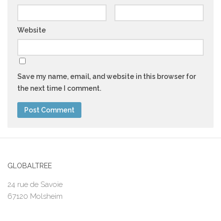
Website
Save my name, email, and website in this browser for
the next time I comment.
GLOBALTREE
24 rue de Savoie
67120 Molsheim