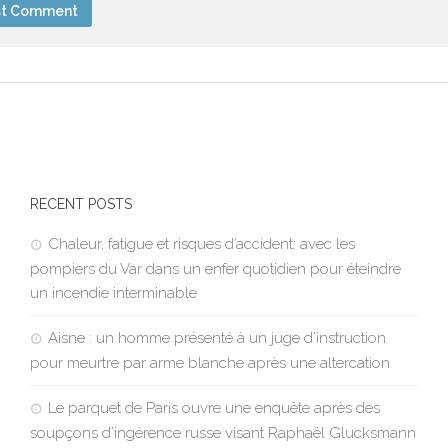
RECENT POSTS
Chaleur, fatigue et risques d’accident: avec les
pompiers du Var dans un enfer quotidien pour éteindre
un incendie interminable
Aisne : un homme présenté à un juge d’instruction
pour meurtre par arme blanche après une altercation
Le parquet de Paris ouvre une enquête après des
soupçons d’ingérence russe visant Raphaël Glucksmann