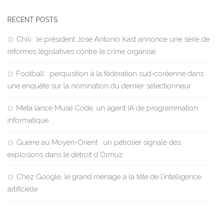
RECENT POSTS
Chili : le président José Antonio Kast annonce une série de
réformes législatives contre le crime organisé
Football : perquisition à la fédération sud-coréenne dans
une enquête sur la nomination du dernier sélectionneur
Meta lance Muse Code, un agent IA de programmation
informatique
Guerre au Moyen-Orient : un pétrolier signale des
explosions dans le détroit d’Ormuz
Chez Google, le grand ménage à la tête de l’intelligence
artificielle