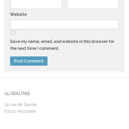
Website
Save my name, email, and website in this browser for
the next time I comment.
GLOBALTREE
24 rue de Savoie
67120 Molsheim