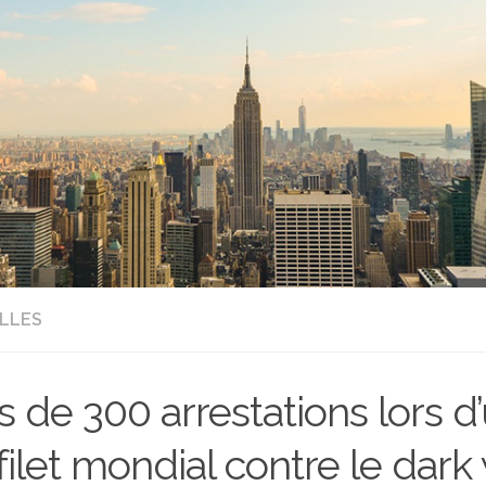
LLES
s de 300 arrestations lors 
filet mondial contre le dar