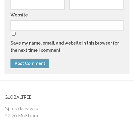
Website
Save my name, email, and website in this browser for
the next time I comment.
GLOBALTREE
24 rue de Savoie
67120 Molsheim