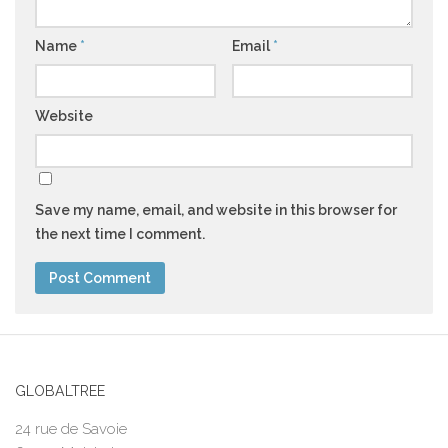
Name
*
Email
*
Website
Save my name, email, and website in this browser for
the next time I comment.
GLOBALTREE
24 rue de Savoie