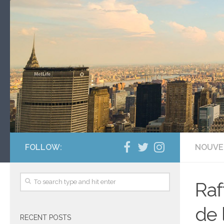
FOLLOW:
NOUVE
Raf
de 
RECENT POSTS