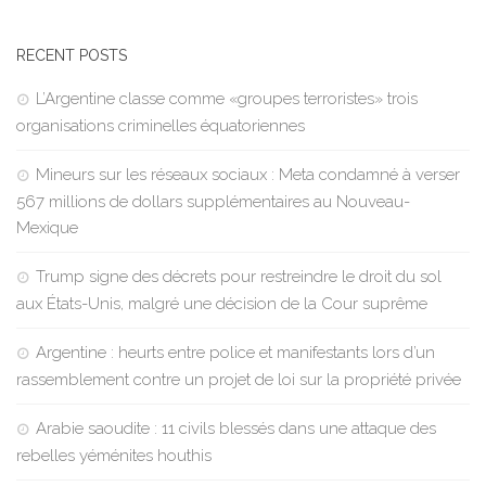
RECENT POSTS
L’Argentine classe comme «groupes terroristes» trois
organisations criminelles équatoriennes
Mineurs sur les réseaux sociaux : Meta condamné à verser
567 millions de dollars supplémentaires au Nouveau-
Mexique
Trump signe des décrets pour restreindre le droit du sol
aux États-Unis, malgré une décision de la Cour suprême
Argentine : heurts entre police et manifestants lors d’un
rassemblement contre un projet de loi sur la propriété privée
Arabie saoudite : 11 civils blessés dans une attaque des
rebelles yéménites houthis