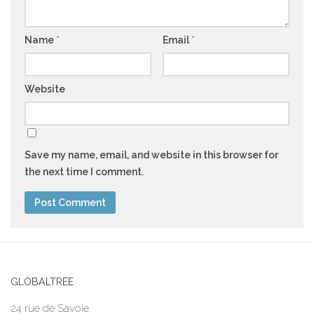
Name
*
Email
*
Website
Save my name, email, and website in this browser for
the next time I comment.
GLOBALTREE
24 rue de Savoie