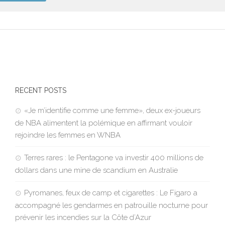
RECENT POSTS
«Je m’identifie comme une femme», deux ex-joueurs
de NBA alimentent la polémique en affirmant vouloir
rejoindre les femmes en WNBA
Terres rares : le Pentagone va investir 400 millions de
dollars dans une mine de scandium en Australie
Pyromanes, feux de camp et cigarettes : Le Figaro a
accompagné les gendarmes en patrouille nocturne pour
prévenir les incendies sur la Côte d’Azur