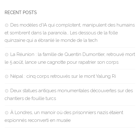
RECENT POSTS
Des modèles d’IA qui complotent, manipulent des humains
et sombrent dans la paranoïa… Les dessous de la folle
quinzaine qui a ébranlé le monde de la tech
La Réunion : la famille de Quentin Dumontier, retrouvé mort
le 5 août, lance une cagnotte pour rapatrier son corps
Népal : cinq corps retrouvés sur le mont Yalung Ri
Deux statues antiques monumentales découvertes sur des
chantiers de fouille turcs
À Londres, un manoir où des prisonniers nazis étaient
espionnés reconverti en musée