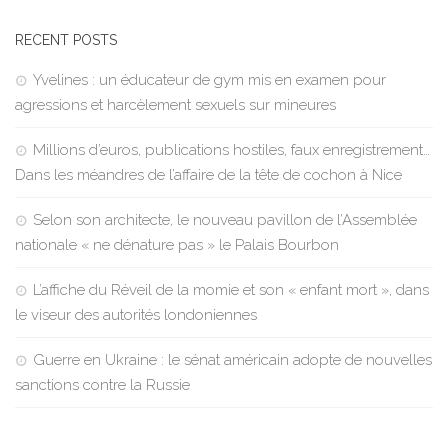
RECENT POSTS
Yvelines : un éducateur de gym mis en examen pour
agressions et harcèlement sexuels sur mineures
Millions d’euros, publications hostiles, faux enregistrement…
Dans les méandres de l’affaire de la tête de cochon à Nice
Selon son architecte, le nouveau pavillon de l’Assemblée
nationale « ne dénature pas » le Palais Bourbon
L’affiche du Réveil de la momie et son « enfant mort », dans
le viseur des autorités londoniennes
Guerre en Ukraine : le sénat américain adopte de nouvelles
sanctions contre la Russie