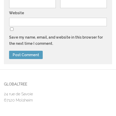
Website
Save my name, email, and website in this browser for
the next time I comment.
GLOBALTREE
24 rue de Savoie
67120 Molsheim