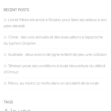
RECENT POSTS
Lionel Messi est arrivé à Rosario pour faire ses adieux à son
père décédé
Chine : des vols annulés et des évacuations à l’approche
du typhon Dolphin
Australie : deux avions de ligne évitent de peu une collision
Téhéran pose ses conditions à toute réouverture du détroit
d’Ormuz
Pérou: au moins 13 morts dans un accident de la route
TAGS